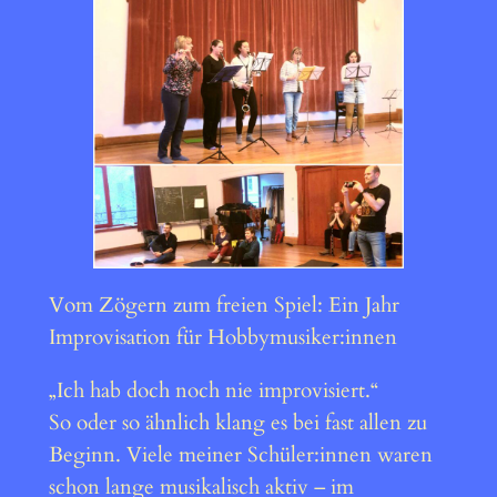
Vom Zögern zum freien Spiel: Ein Jahr
Improvisation für Hobbymusiker:innen
„Ich hab doch noch nie improvisiert.“
So oder so ähnlich klang es bei fast allen zu
Beginn. Viele meiner Schüler:innen waren
schon lange musikalisch aktiv – im