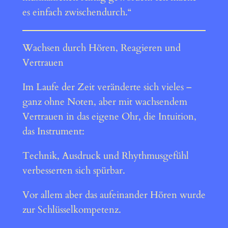
es einfach zwischendurch.“
Wachsen durch Hören, Reagieren und
Vertrauen
Im Laufe der Zeit veränderte sich vieles –
ganz ohne Noten, aber mit wachsendem
Vertrauen in das eigene Ohr, die Intuition,
das Instrument:
Technik, Ausdruck und Rhythmusgefühl
verbesserten sich spürbar.
Vor allem aber das aufeinander Hören wurde
zur Schlüsselkompetenz.