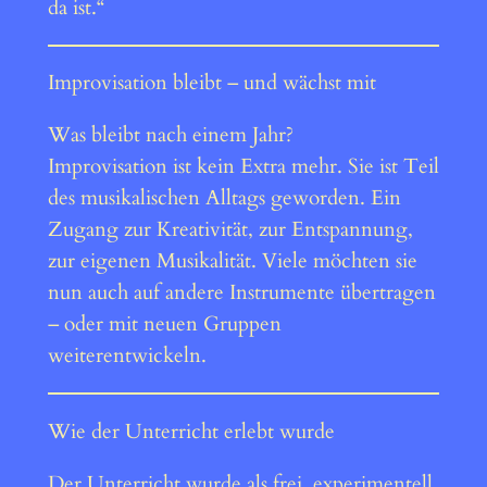
da ist.“
Improvisation bleibt – und wächst mit
Was bleibt nach einem Jahr?
Improvisation ist kein Extra mehr. Sie ist Teil
des musikalischen Alltags geworden. Ein
Zugang zur Kreativität, zur Entspannung,
zur eigenen Musikalität. Viele möchten sie
nun auch auf andere Instrumente übertragen
– oder mit neuen Gruppen
weiterentwickeln.
Wie der Unterricht erlebt wurde
Der Unterricht wurde als frei, experimentell