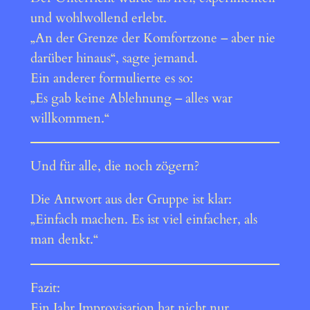
und wohlwollend erlebt.
„An der Grenze der Komfortzone – aber nie
darüber hinaus“, sagte jemand.
Ein anderer formulierte es so:
„Es gab keine Ablehnung – alles war
willkommen.“
Und für alle, die noch zögern?
Die Antwort aus der Gruppe ist klar:
„Einfach machen. Es ist viel einfacher, als
man denkt.“
Fazit:
Ein Jahr Improvisation hat nicht nur