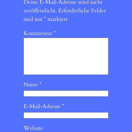
Deine E-Mail-Adresse wird nicht
veröffentlicht.
Erforderliche Felder
sind mit
*
markiert
Kommentar
*
Name
*
E-Mail-Adresse
*
Website