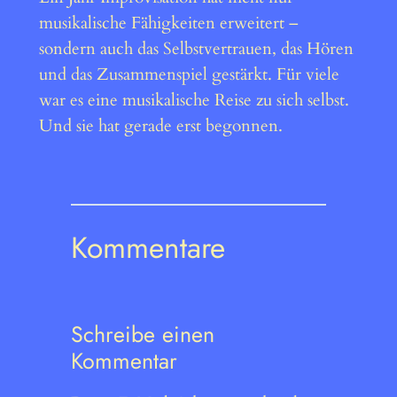
musikalische Fähigkeiten erweitert –
sondern auch das Selbstvertrauen, das Hören
und das Zusammenspiel gestärkt. Für viele
war es eine musikalische Reise zu sich selbst.
Und sie hat gerade erst begonnen.
Kommentare
Schreibe einen
Kommentar