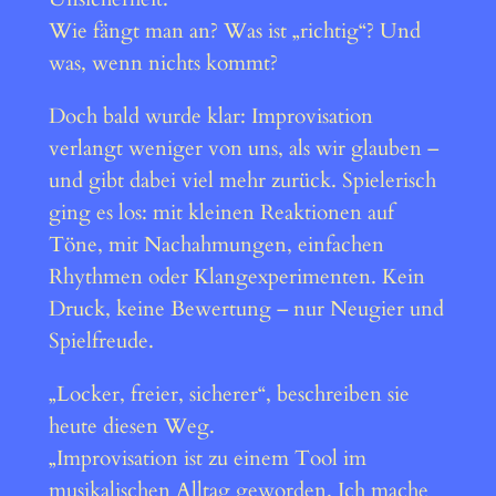
Wie fängt man an? Was ist „richtig“? Und
was, wenn nichts kommt?
Doch bald wurde klar: Improvisation
verlangt weniger von uns, als wir glauben –
und gibt dabei viel mehr zurück. Spielerisch
ging es los: mit kleinen Reaktionen auf
Töne, mit Nachahmungen, einfachen
Rhythmen oder Klangexperimenten. Kein
Druck, keine Bewertung – nur Neugier und
Spielfreude.
„Locker, freier, sicherer“, beschreiben sie
heute diesen Weg.
„Improvisation ist zu einem Tool im
musikalischen Alltag geworden. Ich mache