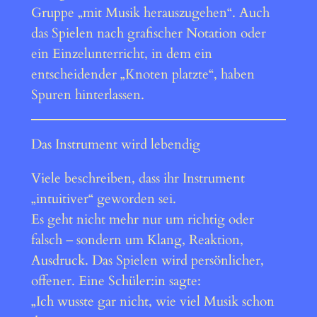
Gruppe „mit Musik herauszugehen“. Auch
das Spielen nach grafischer Notation oder
ein Einzelunterricht, in dem ein
entscheidender „Knoten platzte“, haben
Spuren hinterlassen.
Das Instrument wird lebendig
Viele beschreiben, dass ihr Instrument
„intuitiver“ geworden sei.
Es geht nicht mehr nur um richtig oder
falsch – sondern um Klang, Reaktion,
Ausdruck. Das Spielen wird persönlicher,
offener. Eine Schüler:in sagte:
„Ich wusste gar nicht, wie viel Musik schon