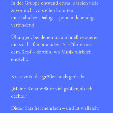
In der Gruppe entstand etwas, das sich viele
zuvor nicht vorstellen konnten:
musikalischer Dialog – spontan, lebendig,
verbindend.
Übungen, bei denen man schnell reagieren
musste, halfen besonders: Sie führten aus
dem Kopf – dorthin, wo Musik wirklich
entsteht.
Kreativität, die größer ist als gedacht
„Meine Kreativität ist viel größer, als ich
dachte.“
Dieser Satz fiel mehrfach – und ist vielleicht