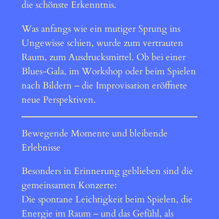
die schönste Erkenntnis.
Was anfangs wie ein mutiger Sprung ins
Ungewisse schien, wurde zum vertrauten
Raum, zum Ausdrucksmittel. Ob bei einer
Blues-Gala, im Workshop oder beim Spielen
nach Bildern – die Improvisation eröffnete
neue Perspektiven.
Bewegende Momente und bleibende
Erlebnisse
Besonders in Erinnerung geblieben sind die
gemeinsamen Konzerte:
Die spontane Leichtigkeit beim Spielen, die
Energie im Raum – und das Gefühl, als