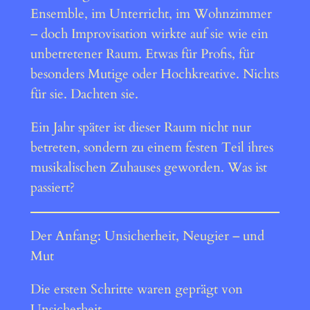
Ensemble, im Unterricht, im Wohnzimmer
– doch Improvisation wirkte auf sie wie ein
unbetretener Raum. Etwas für Profis, für
besonders Mutige oder Hochkreative. Nichts
für sie. Dachten sie.
Ein Jahr später ist dieser Raum nicht nur
betreten, sondern zu einem festen Teil ihres
musikalischen Zuhauses geworden. Was ist
passiert?
Der Anfang: Unsicherheit, Neugier – und
Mut
Die ersten Schritte waren geprägt von
Unsicherheit.