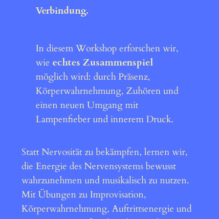
Verbindung.
In diesem Workshop erforschen wir,
wie
echtes Zusammenspiel
möglich wird: durch Präsenz,
Körperwahrnehmung, Zuhören und
einen neuen Umgang mit
Lampenfieber und innerem Druck.
Statt Nervosität zu bekämpfen, lernen wir,
die Energie des Nervensystems bewusst
wahrzunehmen und musikalisch zu nutzen.
Mit Übungen zu Improvisation,
Körperwahrnehmung, Auftrittsenergie und