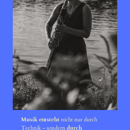
Musik entsteht
nicht nur durch
Technik – sondern
durch