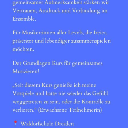
gemeinsamer Aufmerksamkeit stärken wir
Vertrauen, Ausdruck und Verbindung im
Ensemble.
Für Musiker:innen aller Levels, die freier,
präsenter und lebendiger zusammenspielen
möchten.
Der Grundlagen Kurs für gemeinsames
Musizieren!
„Seit diesem Kurs genieße ich meine
Vorspiele und hatte nie wieder das Gefühl
weggetreten zu sein, oder die Kontrolle zu
verlieren.“ (Erwachsene Teilnehmerin)
Waldorfschule Dresden