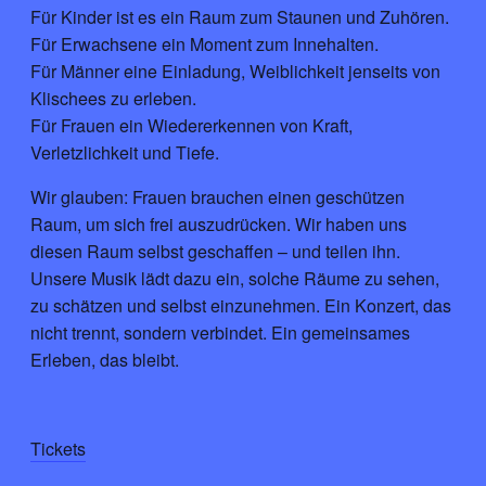
Für Kinder ist es ein Raum zum Staunen und Zuhören.
Für Erwachsene ein Moment zum Innehalten.
Für Männer eine Einladung, Weiblichkeit jenseits von
Klischees zu erleben.
Für Frauen ein Wiedererkennen von Kraft,
Verletzlichkeit und Tiefe.
Wir glauben: Frauen brauchen einen geschützen
Raum, um sich frei auszudrücken. Wir haben uns
diesen Raum selbst geschaffen – und teilen ihn.
Unsere Musik lädt dazu ein, solche Räume zu sehen,
zu schätzen und selbst einzunehmen. Ein Konzert, das
nicht trennt, sondern verbindet. Ein gemeinsames
Erleben, das bleibt.
Tickets