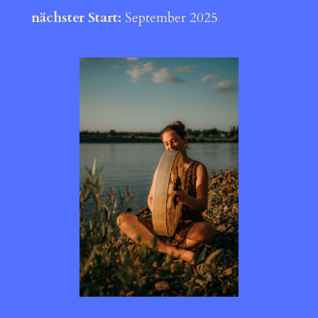
nächster Start:
September 2025