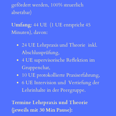
gefördert werden, 100% steuerlich
absetzbar)
Umfang
: 44 UE (1 UE entspricht 45
Minuten), davon:
24 UE Lehrpraxis und Theorie inkl.
Abschlussprüfung,
4 UE supervisorische Reflektion im
Gruppenchat,
10 UE protokollierte Praxiserfahrung,
6 UE Intervision und Vertiefung der
Lehrinhalte in der Peergruppe.
Termine Lehrpraxis und Theorie
(jeweils mit 30 Min Pause):