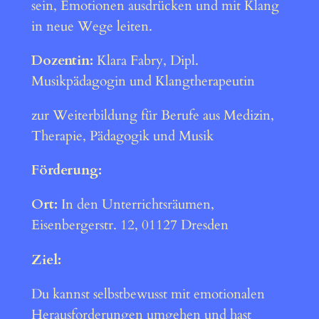
sein, Emotionen ausdrücken und mit Klang
in neue Wege leiten.
Dozentin:
Klara Fabry, Dipl.
Musikpädagogin und Klangtherapeutin
zur Weiterbildung für Berufe aus Medizin,
Therapie, Pädagogik und Musik
Förderung:
Ort:
In den Unterrichtsräumen,
Eisenbergerstr. 12, 01127 Dresden
Ziel:
Du kannst selbstbewusst mit emotionalen
Herausforderungen umgehen und hast