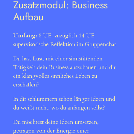
Zusatzmodul: Business
Aufbau
Umfang:
8 UE zuzüglich 14 UE
supervisorische Reflektion im Gruppenchat
Du hast Lust, mit einer sinnstiftenden
Tätigkeit dein Business auszubauen und dir
ein klangvolles sinnliches Leben zu
erschaffen?
In dir schlummern schon länger Ideen und
du weißt nicht, wo du anfangen sollst?
Du möchtest deine Ideen umsetzen,
getragen von der Energie einer