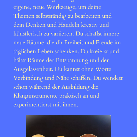
eigene, neue Werkzeuge, um deine
Themen selbstständig zu bearbeiten und
dein Denken und Handeln kreativ und
künstlerisch zu variieren. Du schaffst innere
neue Räume, die dir Freiheit und Freude im
täglichen Leben schenken. Du kreierst und
hältst Räume der Entspannung und der
Ausgelassenheit. Du kannst ohne Worte
Verbindung und Nähe schaffen. Du wendest
schon während der Ausbildung die
Klanginstrumente praktisch an und
experimentierst mit ihnen.