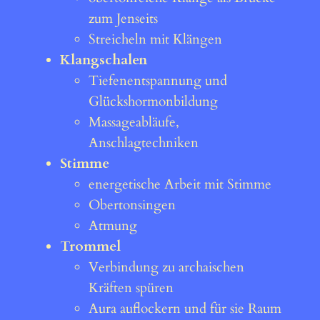
zum Jenseits
Streicheln mit Klängen
Klangschalen
Tiefenentspannung und
Glückshormonbildung
Massageabläufe,
Anschlagtechniken
Stimme
energetische Arbeit mit Stimme
Obertonsingen
Atmung
Trommel
Verbindung zu archaischen
Kräften spüren
Aura auflockern und für sie Raum