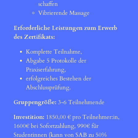
schaffen
Vibrierende Massage
Erforderliche Leistungen zum Erwerb
des Zertifikats:
Komplette Teilnahme,
Abgabe 5 Protokolle der
Praxiserfahrung,
erfolgreiches Bestehen der
Abschlussprüfung.
Gruppengröße:
3-6 Teilnehmende
Investition:
1850,00 € pro Teilnehmer:in,
1600€ bei Sofortzahlung, 990€ für
Studentinnen (kann von SAB zu 50%