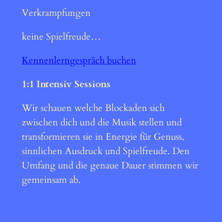
Verkrampfungen
keine Spielfreude…
Kennenlerngespräch buchen
1:1 Intensiv Sessions
Wir schauen welche Blockaden sich
zwischen dich und die Musik stellen und
transformieren sie in Energie für Genuss,
sinnlichen Ausdruck und Spielfreude. Den
Umfang und die genaue Dauer stimmen wir
gemeinsam ab.