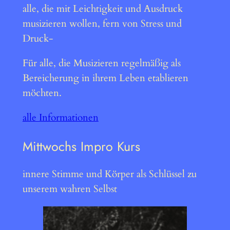
alle, die mit Leichtigkeit und Ausdruck
musizieren wollen, fern von Stress und
Druck-
Für alle, die Musizieren regelmäßig als
Bereicherung in ihrem Leben etablieren
möchten.
alle Informationen
Mittwochs Impro Kurs
innere Stimme und Körper als Schlüssel zu
unserem wahren Selbst