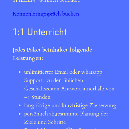
Kennenlerngespräch buchen
1:1 Unterricht
Jedes Paket beinhaltet folgende
Leistungen:
unlimitierter Email oder whatsapp
Support, zu den üblichen
Geschäftszeiten Antwort innerhalb von
48 Stunden
langfristige und kurzfristige Zielsetzung
persönlich abgestimmte Planung der
Ziele und Schritte