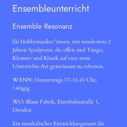
Ensembleunterricht
Ensemble Resonanz
für Hobbymusiker*innen, mit mindestens 2
Jahren Spielpraxis, die offen sind Tango,
Klezmer und Klassik auf eine neue
Unterrichts-Art gemeinsam zu erlernen.
WANN: Donnerstags 17-18.45 Uhr,
14tägig
WO: Blaue Fabrik, Eisenbahnstraße 1,
Dresden
Ein musikalischer Entwicklungsraum für