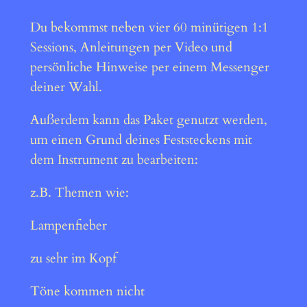
Du bekommst neben vier 60 minütigen 1:1
Sessions, Anleitungen per Video und
persönliche Hinweise per einem Messenger
deiner Wahl.
Außerdem kann das Paket genutzt werden,
um einen Grund deines Feststeckens mit
dem Instrument zu bearbeiten:
z.B. Themen wie:
Lampenfieber
zu sehr im Kopf
Töne kommen nicht