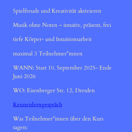
Spielfreude und Kreativität aktivieren
Musik ohne Noten – intuitiv, präsent, frei
tiefe Körper- und Intuitionsarbeit
maximal 3 Teilnehmer*innen
WANN: Start 10. September 2025- Ende
Juni 2026
WO: Eisenberger Str. 12, Dresden
Kennenlerngespräch
Was Teilnehmer*innen über den Kurs
sagen: