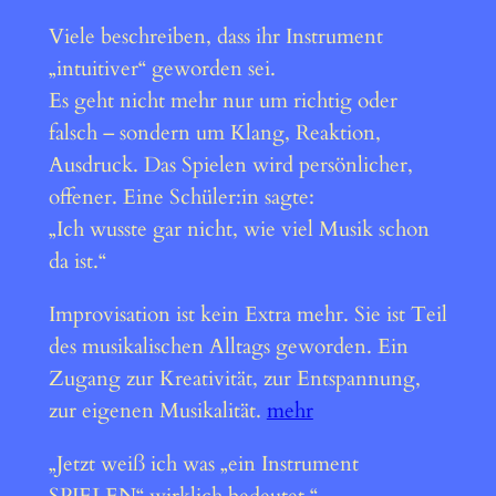
Viele beschreiben, dass ihr Instrument
„intuitiver“ geworden sei.
Es geht nicht mehr nur um richtig oder
falsch – sondern um Klang, Reaktion,
Ausdruck. Das Spielen wird persönlicher,
offener. Eine Schüler:in sagte:
„Ich wusste gar nicht, wie viel Musik schon
da ist.“
Improvisation ist kein Extra mehr. Sie ist Teil
des musikalischen Alltags geworden. Ein
Zugang zur Kreativität, zur Entspannung,
zur eigenen Musikalität.
mehr
„Jetzt weiß ich was „ein Instrument
SPIELEN“ wirklich bedeutet.“