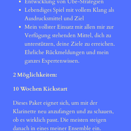
Entwicklung von Übe-Strategien
Lebendiges Spiel mit vollem Klang als
Ausdrucksmittel und Ziel
Mein vollster Einsatz mit allen mir zur
Verfügung stehenden Mittel, dich zu
unterstützen, deine Ziele zu erreichen.
Ehrliche Rückmeldungen und mein
ganzes Expertenwissen.
2 Möglichkeiten:
10 Wochen Kickstart
Dieses Paket eignet sich, um mit der
Klarinette neu anzufangen und zu schauen,
ob es wirklich passt. Die meisten steigen
danach in eines meiner Ensemble ein.