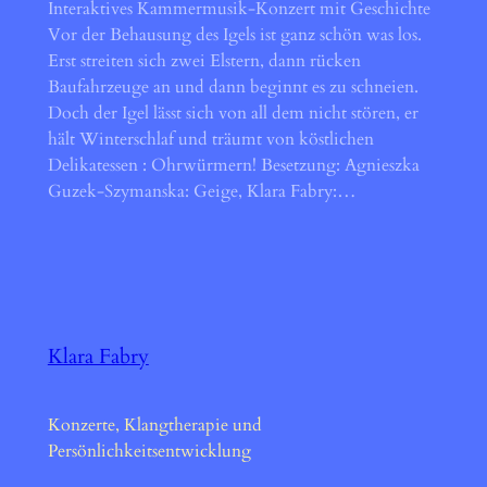
Interaktives Kammermusik-Konzert mit Geschichte
Vor der Behausung des Igels ist ganz schön was los.
Erst streiten sich zwei Elstern, dann rücken
Baufahrzeuge an und dann beginnt es zu schneien.
Doch der Igel lässt sich von all dem nicht stören, er
hält Winterschlaf und träumt von köstlichen
Delikatessen : Ohrwürmern! Besetzung: Agnieszka
Guzek-Szymanska: Geige, Klara Fabry:…
Klara Fabry
Konzerte, Klangtherapie und
Persönlichkeitsentwicklung