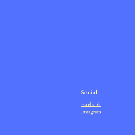
Social
Facebook
Instagram